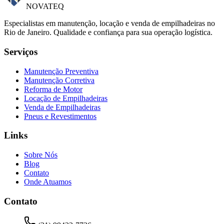
NOVATEQ
Especialistas em manutenção, locação e venda de empilhadeiras no
Rio de Janeiro. Qualidade e confiança para sua operação logística.
Serviços
Manutenção Preventiva
Manutenção Corretiva
Reforma de Motor
Locação de Empilhadeiras
Venda de Empilhadeiras
Pneus e Revestimentos
Links
Sobre Nós
Blog
Contato
Onde Atuamos
Contato