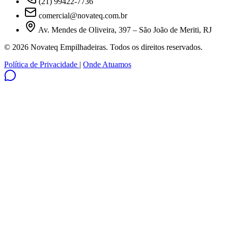
(21) 99422-7736
comercial@novateq.com.br
Av. Mendes de Oliveira, 397 – São João de Meriti, RJ
© 2026 Novateq Empilhadeiras. Todos os direitos reservados.
Política de Privacidade
|
Onde Atuamos