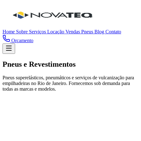
Home
Sobre
Serviços
Locação
Vendas
Pneus
Blog
Contato
Orçamento
Pneus e Revestimentos
Pneus superelásticos, pneumáticos e serviços de vulcanização para
empilhadeiras no Rio de Janeiro. Fornecemos sob demanda para
todas as marcas e modelos.