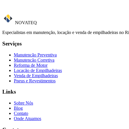
NOVATEQ
Especialistas em manutenção, locação e venda de empilhadeiras no Rio
Serviços
Manutenção Preventiva
Manutenção Corretiva
Reforma de Motor
Locação de Empilhadeiras
Venda de Empilhadeiras
Pneus e Revestimentos
Links
Sobre Nós
Blog
Contato
Onde Atuamos