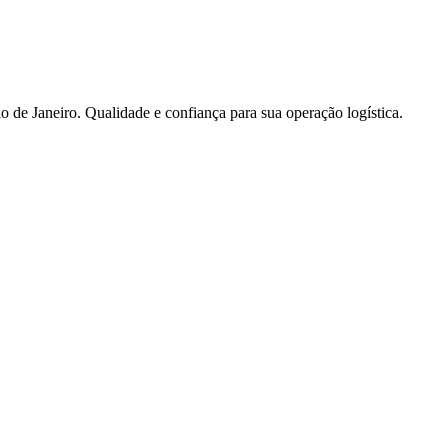
 de Janeiro. Qualidade e confiança para sua operação logística.