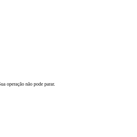
Sua operação não pode parar.