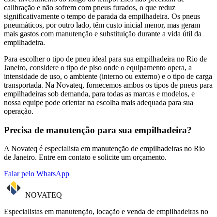
calibração e não sofrem com pneus furados, o que reduz
significativamente o tempo de parada da empilhadeira. Os pneus
pneumáticos, por outro lado, têm custo inicial menor, mas geram
mais gastos com manutenção e substituição durante a vida útil da
empilhadeira.
Para escolher o tipo de pneu ideal para sua empilhadeira no Rio de
Janeiro, considere o tipo de piso onde o equipamento opera, a
intensidade de uso, o ambiente (interno ou externo) e o tipo de carga
transportada. Na Novateq, fornecemos ambos os tipos de pneus para
empilhadeiras sob demanda, para todas as marcas e modelos, e
nossa equipe pode orientar na escolha mais adequada para sua
operação.
Precisa de manutenção para sua empilhadeira?
A Novateq é especialista em manutenção de empilhadeiras no Rio
de Janeiro. Entre em contato e solicite um orçamento.
Falar pelo WhatsApp
NOVATEQ
Especialistas em manutenção, locação e venda de empilhadeiras no