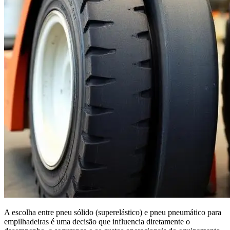
A escolha entre pneu sólido (superelástico) e pneu pneumático para
empilhadeiras é uma decisão que influencia diretamente o