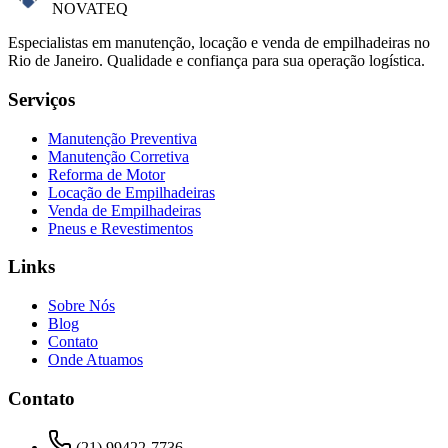
NOVATEQ
Especialistas em manutenção, locação e venda de empilhadeiras no
Rio de Janeiro. Qualidade e confiança para sua operação logística.
Serviços
Manutenção Preventiva
Manutenção Corretiva
Reforma de Motor
Locação de Empilhadeiras
Venda de Empilhadeiras
Pneus e Revestimentos
Links
Sobre Nós
Blog
Contato
Onde Atuamos
Contato
(21) 99422-7736