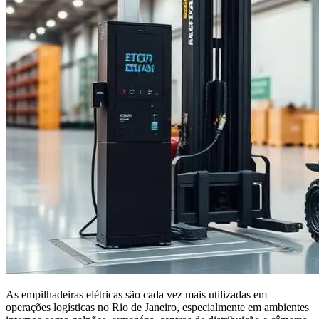
As empilhadeiras elétricas são cada vez mais utilizadas em
operações logísticas no Rio de Janeiro, especialmente em ambientes