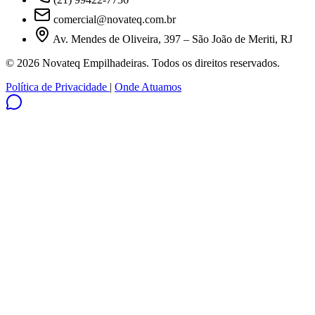
comercial@novateq.com.br
Av. Mendes de Oliveira, 397 – São João de Meriti, RJ
© 2026 Novateq Empilhadeiras. Todos os direitos reservados.
Política de Privacidade
|
Onde Atuamos