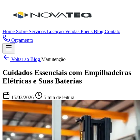
Home
Sobre
Serviços
Locação
Vendas
Pneus
Blog
Contato
Orçamento
Voltar ao Blog
Manutenção
Cuidados Essenciais com Empilhadeiras
Elétricas e Suas Baterias
15/03/2026
5 min de leitura